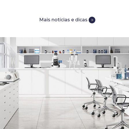
Mais notícias e dicas