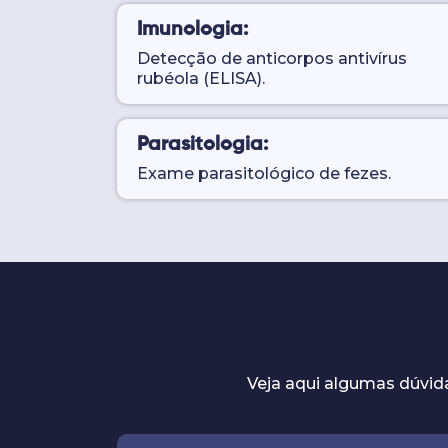
Imunologia:
Detecção de anticorpos antivírus
rubéola (ELISA).
Parasitologia:
Exame parasitológico de fezes.
Veja aqui algumas dúvid