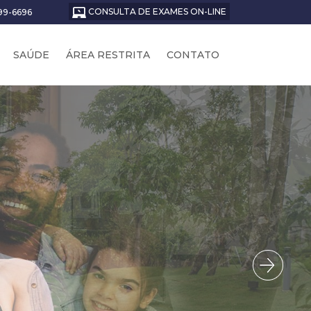
CONSULTA DE EXAMES ON-LINE
199-6696
SAÚDE
ÁREA RESTRITA
CONTATO