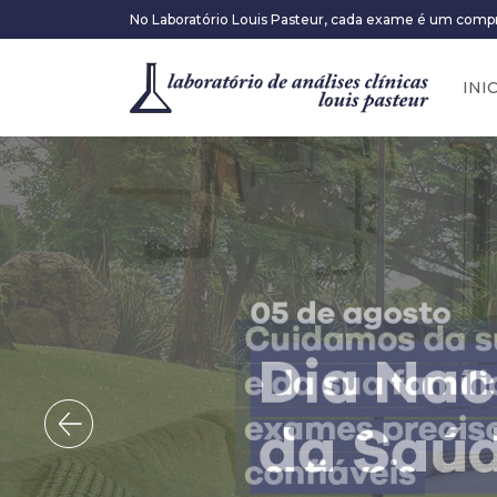
No Laboratório Louis Pasteur, cada exame é um comp
INI