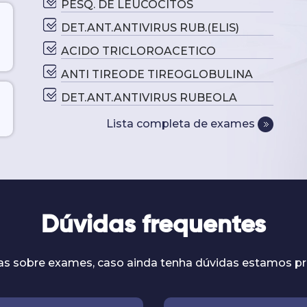
PESQ. DE LEUCOCITOS
DET.ANT.ANTIVIRUS RUB.(ELIS)
ACIDO TRICLOROACETICO
ANTI TIREODE TIREOGLOBULINA
DET.ANT.ANTIVIRUS RUBEOLA
Lista completa de exames
Dúvidas frequentes
as sobre exames, caso ainda tenha dúvidas estamos pr