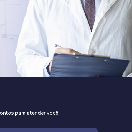
ontos para atender você.