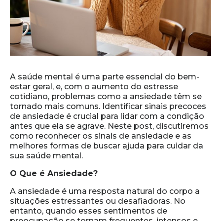
A saúde mental é uma parte essencial do bem-
estar geral, e, com o aumento do estresse
cotidiano, problemas como a ansiedade têm se
tornado mais comuns. Identificar sinais precoces
de ansiedade é crucial para lidar com a condição
antes que ela se agrave. Neste post, discutiremos
como reconhecer os sinais de ansiedade e as
melhores formas de buscar ajuda para cuidar da
sua saúde mental.
O Que é Ansiedade?
A ansiedade é uma resposta natural do corpo a
situações estressantes ou desafiadoras. No
entanto, quando esses sentimentos de
preocupação se tornam frequentes, intensos e