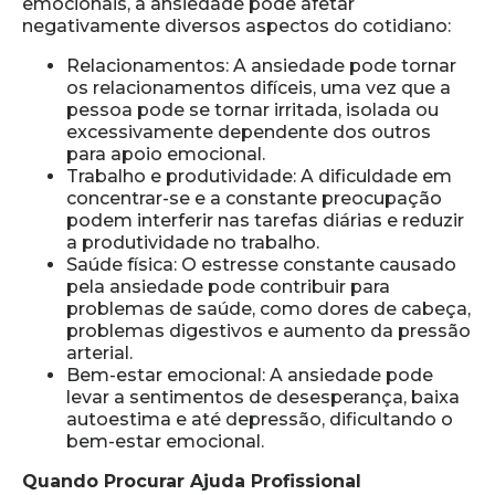
emocionais, a ansiedade pode afetar
negativamente diversos aspectos do cotidiano:
Relacionamentos: A ansiedade pode tornar
os relacionamentos difíceis, uma vez que a
pessoa pode se tornar irritada, isolada ou
excessivamente dependente dos outros
para apoio emocional.
Trabalho e produtividade: A dificuldade em
concentrar-se e a constante preocupação
podem interferir nas tarefas diárias e reduzir
a produtividade no trabalho.
Saúde física: O estresse constante causado
pela ansiedade pode contribuir para
problemas de saúde, como dores de cabeça,
problemas digestivos e aumento da pressão
arterial.
Bem-estar emocional: A ansiedade pode
levar a sentimentos de desesperança, baixa
autoestima e até depressão, dificultando o
bem-estar emocional.
Quando Procurar Ajuda Profissional