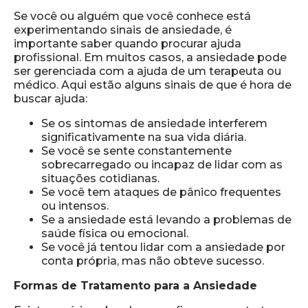
Se você ou alguém que você conhece está
experimentando sinais de ansiedade, é
importante saber quando procurar ajuda
profissional. Em muitos casos, a ansiedade pode
ser gerenciada com a ajuda de um terapeuta ou
médico. Aqui estão alguns sinais de que é hora de
buscar ajuda:
Se os sintomas de ansiedade interferem
significativamente na sua vida diária.
Se você se sente constantemente
sobrecarregado ou incapaz de lidar com as
situações cotidianas.
Se você tem ataques de pânico frequentes
ou intensos.
Se a ansiedade está levando a problemas de
saúde física ou emocional.
Se você já tentou lidar com a ansiedade por
conta própria, mas não obteve sucesso.
Formas de Tratamento para a Ansiedade