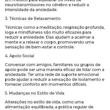
neurotransmissores no cérebro e reduzir a
intensidade da ansiedade.
3. Técnicas de Relaxamento
Técnicas como a meditação, respiração profunda,
ioga e mindfulness são muito eficazes para
reduzir a ansiedade. Elas ajudam a acalmar a
mente e a relaxar o corpo, promovendo uma
sensação de bem-estar e controle.
4. Apoio Social
Conversar com amigos, familiares ou grupos de
apoio pode ser uma maneira eficaz de lidar com a
ansiedade. Ter uma rede de suporte emocional
pode ajudar a reduzir a sensação de isolamento e
fornecer conforto em momentos difíceis.
5. Mudanças no Estilo de Vida
Alterações no estilo de vida, como uma
alimentação equilibrada, a prática regular de