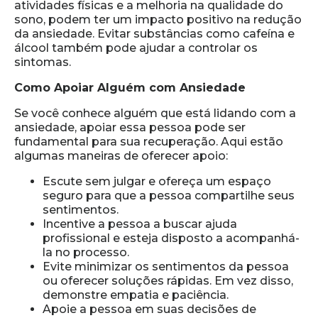
atividades físicas e a melhoria na qualidade do
sono, podem ter um impacto positivo na redução
da ansiedade. Evitar substâncias como cafeína e
álcool também pode ajudar a controlar os
sintomas.
Como Apoiar Alguém com Ansiedade
Se você conhece alguém que está lidando com a
ansiedade, apoiar essa pessoa pode ser
fundamental para sua recuperação. Aqui estão
algumas maneiras de oferecer apoio:
Escute sem julgar e ofereça um espaço
seguro para que a pessoa compartilhe seus
sentimentos.
Incentive a pessoa a buscar ajuda
profissional e esteja disposto a acompanhá-
la no processo.
Evite minimizar os sentimentos da pessoa
ou oferecer soluções rápidas. Em vez disso,
demonstre empatia e paciência.
Apoie a pessoa em suas decisões de