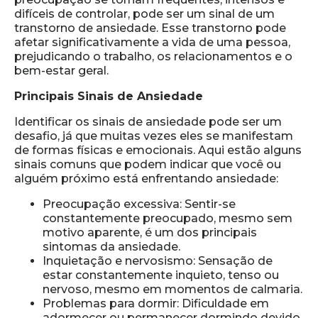
difíceis de controlar, pode ser um sinal de um
transtorno de ansiedade. Esse transtorno pode
afetar significativamente a vida de uma pessoa,
prejudicando o trabalho, os relacionamentos e o
bem-estar geral.
Principais Sinais de Ansiedade
Identificar os sinais de ansiedade pode ser um
desafio, já que muitas vezes eles se manifestam
de formas físicas e emocionais. Aqui estão alguns
sinais comuns que podem indicar que você ou
alguém próximo está enfrentando ansiedade:
Preocupação excessiva: Sentir-se
constantemente preocupado, mesmo sem
motivo aparente, é um dos principais
sintomas da ansiedade.
Inquietação e nervosismo: Sensação de
estar constantemente inquieto, tenso ou
nervoso, mesmo em momentos de calmaria.
Problemas para dormir: Dificuldade em
adormecer ou permanecer dormindo devido