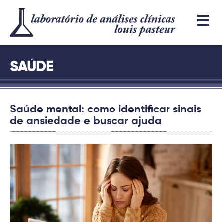
SAÚDE
Saúde mental: como identificar sinais
de ansiedade e buscar ajuda