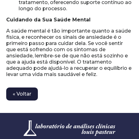
tratamento, oferecendo suporte contínuo ao
longo do processo.
Cuidando da Sua Saúde Mental
A saúde mental é tão importante quanto a saúde
física, e reconhecer os sinais de ansiedade é o
primeiro passo para cuidar dela. Se você sentir
que está sofrendo com os sintomas de
ansiedade, lembre-se de que não está sozinho e
que a ajuda está disponível. O tratamento
adequado pode ajudá-lo a recuperar o equilíbrio e
levar uma vida mais saudável e feliz.
« Voltar