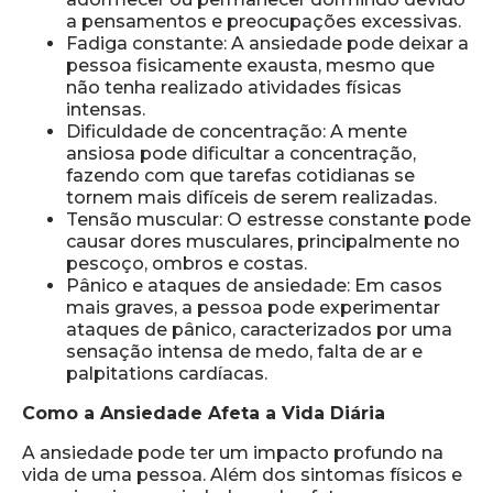
a pensamentos e preocupações excessivas.
Fadiga constante: A ansiedade pode deixar a
pessoa fisicamente exausta, mesmo que
não tenha realizado atividades físicas
intensas.
Dificuldade de concentração: A mente
ansiosa pode dificultar a concentração,
fazendo com que tarefas cotidianas se
tornem mais difíceis de serem realizadas.
Tensão muscular: O estresse constante pode
causar dores musculares, principalmente no
pescoço, ombros e costas.
Pânico e ataques de ansiedade: Em casos
mais graves, a pessoa pode experimentar
ataques de pânico, caracterizados por uma
sensação intensa de medo, falta de ar e
palpitations cardíacas.
Como a Ansiedade Afeta a Vida Diária
A ansiedade pode ter um impacto profundo na
vida de uma pessoa. Além dos sintomas físicos e