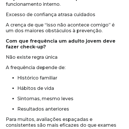
funcionamento interno.
Excesso de confiança atrasa cuidados
A crença de que “isso não acontece comigo” é
um dos maiores obstáculos à prevenção.
Com que frequência um adulto jovem deve
fazer check-up?
Não existe regra única
A frequência depende de:
Histórico familiar
Hábitos de vida
Sintomas, mesmo leves
Resultados anteriores
Para muitos, avaliações espaçadas e
consistentes são mais eficazes do que exames