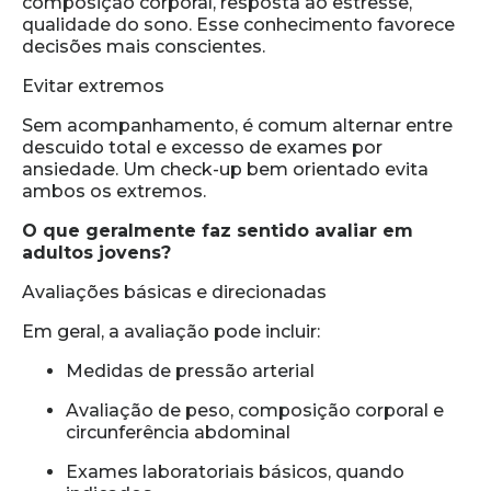
composição corporal, resposta ao estresse,
qualidade do sono. Esse conhecimento favorece
decisões mais conscientes.
Evitar extremos
Sem acompanhamento, é comum alternar entre
descuido total e excesso de exames por
ansiedade. Um check-up bem orientado evita
ambos os extremos.
O que geralmente faz sentido avaliar em
adultos jovens?
Avaliações básicas e direcionadas
Em geral, a avaliação pode incluir:
Medidas de pressão arterial
Avaliação de peso, composição corporal e
circunferência abdominal
Exames laboratoriais básicos, quando