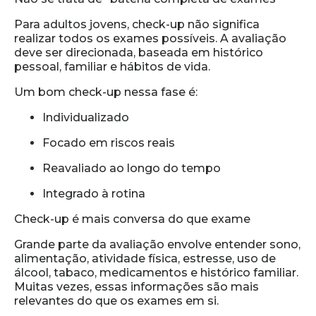
Para adultos jovens, check-up não significa
realizar todos os exames possíveis. A avaliação
deve ser direcionada, baseada em histórico
pessoal, familiar e hábitos de vida.
Um bom check-up nessa fase é:
Individualizado
Focado em riscos reais
Reavaliado ao longo do tempo
Integrado à rotina
Check-up é mais conversa do que exame
Grande parte da avaliação envolve entender sono,
alimentação, atividade física, estresse, uso de
álcool, tabaco, medicamentos e histórico familiar.
Muitas vezes, essas informações são mais
relevantes do que os exames em si.