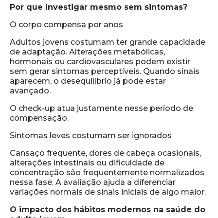
Por que investigar mesmo sem sintomas?
O corpo compensa por anos
Adultos jovens costumam ter grande capacidade
de adaptação. Alterações metabólicas,
hormonais ou cardiovasculares podem existir
sem gerar sintomas perceptíveis. Quando sinais
aparecem, o desequilíbrio já pode estar
avançado.
O check-up atua justamente nesse período de
compensação.
Sintomas leves costumam ser ignorados
Cansaço frequente, dores de cabeça ocasionais,
alterações intestinais ou dificuldade de
concentração são frequentemente normalizados
nessa fase. A avaliação ajuda a diferenciar
variações normais de sinais iniciais de algo maior.
O impacto dos hábitos modernos na saúde do