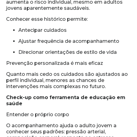
aumenta o risco individual, mesmo em adultos
jovens aparentemente saudáveis.
Conhecer esse histórico permite:
Antecipar cuidados
Ajustar frequência de acompanhamento
Direcionar orientações de estilo de vida
Prevenção personalizada é mais eficaz
Quanto mais cedo os cuidados são ajustados ao
perfil individual, menores as chances de
intervenções mais complexas no futuro.
Check-up como ferramenta de educação em
saúde
Entender o próprio corpo
O acompanhamento ajuda o adulto jovem a
conhecer seus padrões: pressão arterial,