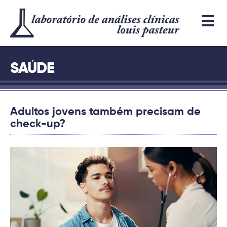
SAÚDE
Adultos jovens também precisam de
check-up?