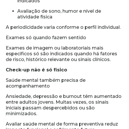
indicados
Avaliação de sono, humor e nível de
atividade física
A periodicidade varia conforme o perfil individual.
Exames só quando fazem sentido
Exames de imagem ou laboratoriais mais
específicos só são indicados quando há fatores
de risco, histórico relevante ou sinais clínicos.
Check-up não é só físico
Saúde mental também precisa de
acompanhamento
Ansiedade, depressão e burnout têm aumentado
entre adultos jovens. Muitas vezes, os sinais
iniciais passam despercebidos ou são
minimizados.
Avaliar saúde mental de forma preventiva reduz