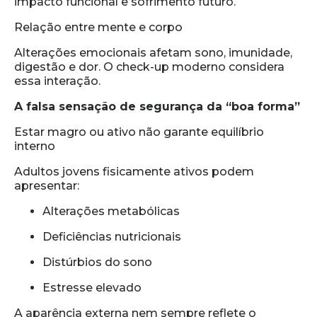
impacto funcional e sofrimento futuro.
Relação entre mente e corpo
Alterações emocionais afetam sono, imunidade,
digestão e dor. O check-up moderno considera
essa interação.
A falsa sensação de segurança da “boa forma”
Estar magro ou ativo não garante equilíbrio
interno
Adultos jovens fisicamente ativos podem
apresentar:
Alterações metabólicas
Deficiências nutricionais
Distúrbios do sono
Estresse elevado
A aparência externa nem sempre reflete o