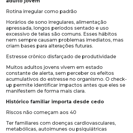
adulto jovem
Rotina irregular como padrão
Horários de sono irregulares, alimentação
apressada, longos períodos sentado e uso
excessivo de telas são comuns. Esses hábitos
nem sempre causam problemas imediatos, mas
criam bases para alterações futuras.
Estresse crônico disfarçado de produtividade
Muitos adultos jovens vivem em estado
constante de alerta, sem perceber os efeitos
acumulativos do estresse no organismo. O check-
up permite identificar impactos antes que eles se
manifestem de forma mais clara.
Histórico familiar importa desde cedo
Riscos não começam aos 40
Ter familiares com doenças cardiovasculares,
metabólicas, autoimunes ou psiquiátricas