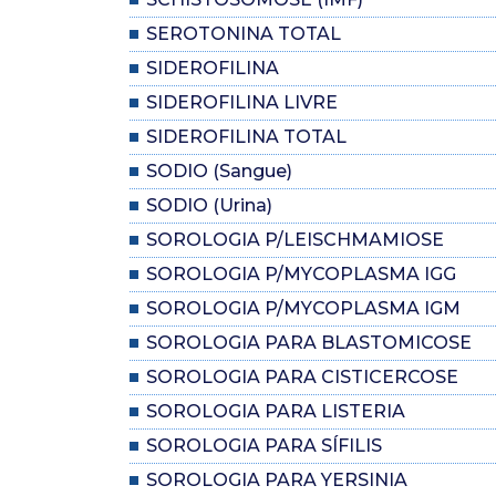
SEROTONINA TOTAL
SIDEROFILINA
SIDEROFILINA LIVRE
SIDEROFILINA TOTAL
SODIO (Sangue)
SODIO (Urina)
SOROLOGIA P/LEISCHMAMIOSE
SOROLOGIA P/MYCOPLASMA IGG
SOROLOGIA P/MYCOPLASMA IGM
SOROLOGIA PARA BLASTOMICOSE
SOROLOGIA PARA CISTICERCOSE
SOROLOGIA PARA LISTERIA
SOROLOGIA PARA SÍFILIS
SOROLOGIA PARA YERSINIA